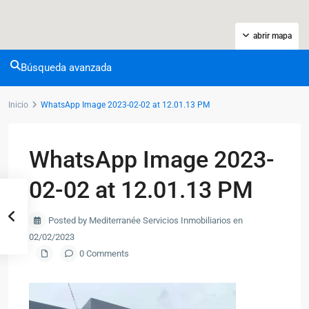
abrir mapa
Búsqueda avanzada
Inicio
WhatsApp Image 2023-02-02 at 12.01.13 PM
WhatsApp Image 2023-
02-02 at 12.01.13 PM
Posted by Mediterranée Servicios Inmobiliarios en
02/02/2023
0 Comments