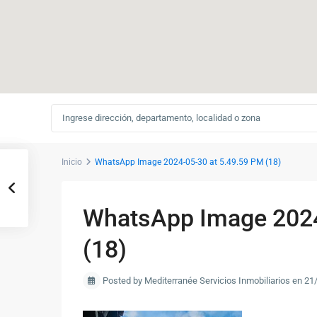
Inicio
WhatsApp Image 2024-05-30 at 5.49.59 PM (18)
WhatsApp Image 2024
(18)
Posted by Mediterranée Servicios Inmobiliarios en 2