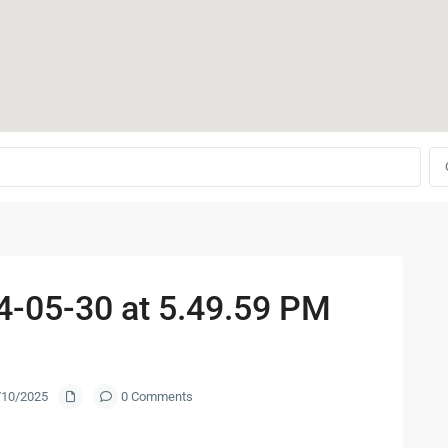
-05-30 at 5.49.59 PM
1/10/2025
0 Comments