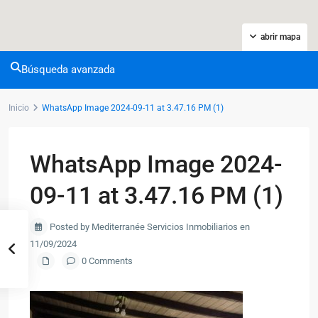
abrir mapa
Búsqueda avanzada
Inicio
WhatsApp Image 2024-09-11 at 3.47.16 PM (1)
WhatsApp Image 2024-
09-11 at 3.47.16 PM (1)
Posted by Mediterranée Servicios Inmobiliarios en
11/09/2024
0 Comments