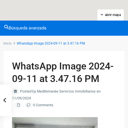
abrir mapa
Búsqueda avanzada
Inicio
WhatsApp Image 2024-09-11 at 3.47.16 PM
WhatsApp Image 2024-
09-11 at 3.47.16 PM
Posted by Mediterranée Servicios Inmobiliarios en
11/09/2024
0 Comments