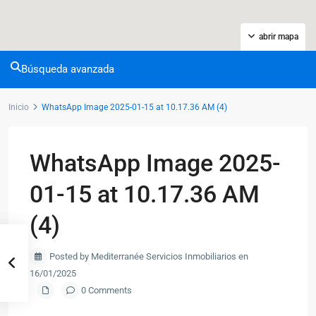
abrir mapa
Búsqueda avanzada
Inicio
WhatsApp Image 2025-01-15 at 10.17.36 AM (4)
WhatsApp Image 2025-
01-15 at 10.17.36 AM
(4)
Posted by Mediterranée Servicios Inmobiliarios en
16/01/2025
0 Comments