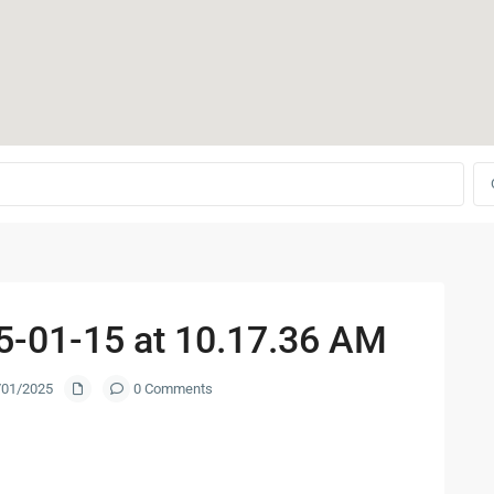
-01-15 at 10.17.36 AM
6/01/2025
0 Comments