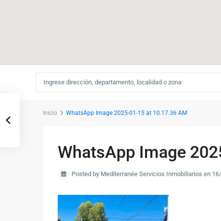
Inicio
WhatsApp Image 2025-01-15 at 10.17.36 AM
WhatsApp Image 2025
Posted by Mediterranée Servicios Inmobiliarios en 1