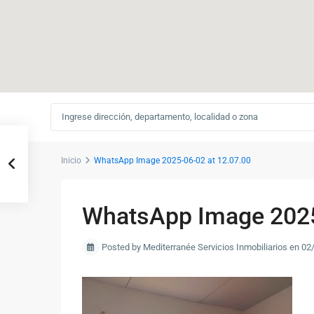
Inicio
WhatsApp Image 2025-06-02 at 12.07.00
WhatsApp Image 2025
Posted by Mediterranée Servicios Inmobiliarios en 0