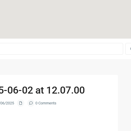
-06-02 at 12.07.00
2/06/2025
0 Comments