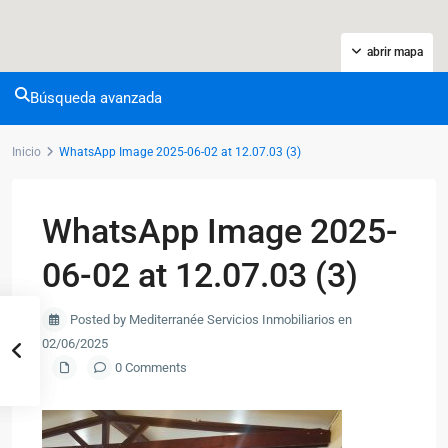
abrir mapa
Búsqueda avanzada
Inicio
WhatsApp Image 2025-06-02 at 12.07.03 (3)
WhatsApp Image 2025-
06-02 at 12.07.03 (3)
Posted by Mediterranée Servicios Inmobiliarios en
02/06/2025
0 Comments