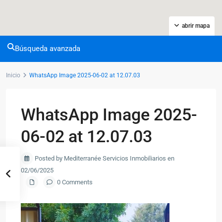
abrir mapa
Búsqueda avanzada
Inicio
WhatsApp Image 2025-06-02 at 12.07.03
WhatsApp Image 2025-
06-02 at 12.07.03
Posted by Mediterranée Servicios Inmobiliarios en
02/06/2025
0 Comments